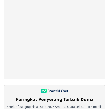
Peringkat Penyerang Terbaik Dunia
Setelah fase grup Piala Dunia 2026 Amerika Utara selesai, FIFA merilis