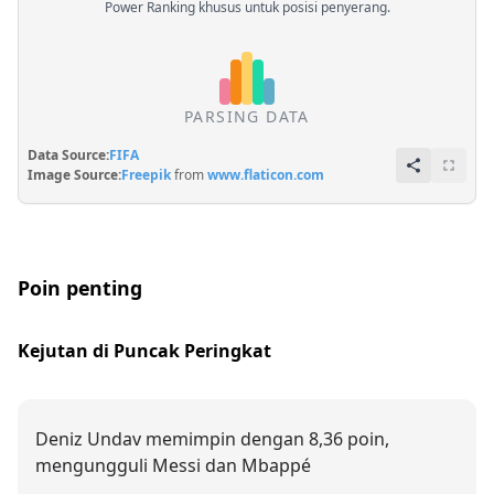
Power Ranking khusus untuk posisi penyerang.
PARSING DATA
Data Source:
FIFA
Image Source:
Freepik
from
www.flaticon.com
Poin penting
Kejutan di Puncak Peringkat
Deniz Undav memimpin dengan 8,36 poin,
mengungguli Messi dan Mbappé