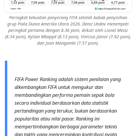
Peringkat kekuatan penyerang FIFA setelah babak penyisihan
grup Piala Dunia Amerika Utara 2026. Deniz Undav menempati
peringkat pertama dengan 8.36 poin, diikuti oleh Lionel Messi
(8.34 poin), Kylian Mbappé (8.13 poin), Vinícius Júnior (7.92 poin),
dan Joan Mangambi (7.57 poin).
FIFA Power Ranking adalah sistem penilaian yang
dikembangkan FIFA untuk mengukur dan
membandingkan performa pemain sepak bola
secara individual berdasarkan data statistik
pertandingan yang terukur, bukan berdasarkan
popularitas atau nilai pasar. Ranking ini
mempertimbangkan berbagai parameter teknis
dan taktis yang mencerminkan kontribusi nyata