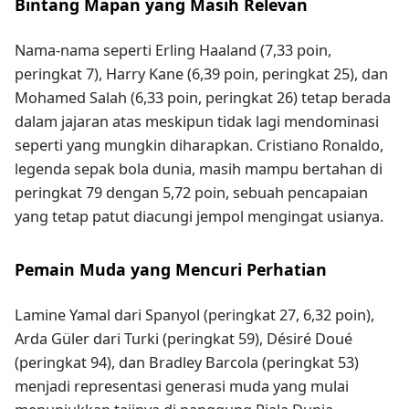
Bintang Mapan yang Masih Relevan
Nama-nama seperti Erling Haaland (7,33 poin,
peringkat 7), Harry Kane (6,39 poin, peringkat 25), dan
Mohamed Salah (6,33 poin, peringkat 26) tetap berada
dalam jajaran atas meskipun tidak lagi mendominasi
seperti yang mungkin diharapkan. Cristiano Ronaldo,
legenda sepak bola dunia, masih mampu bertahan di
peringkat 79 dengan 5,72 poin, sebuah pencapaian
yang tetap patut diacungi jempol mengingat usianya.
Pemain Muda yang Mencuri Perhatian
Lamine Yamal dari Spanyol (peringkat 27, 6,32 poin),
Arda Güler dari Turki (peringkat 59), Désiré Doué
(peringkat 94), dan Bradley Barcola (peringkat 53)
menjadi representasi generasi muda yang mulai