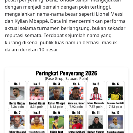
dengan menjadi pemain dengan poin tertinggi,
mengalahkan nama-nama besar seperti Lionel Messi
dan Kylian Mbappé. Data ini mencerminkan performa
aktual selama turnamen berlangsung, bukan sekadar
reputasi semata. Terdapat sejumlah nama yang
kurang dikenal publik luas namun berhasil masuk
dalam deretan 10 besar.