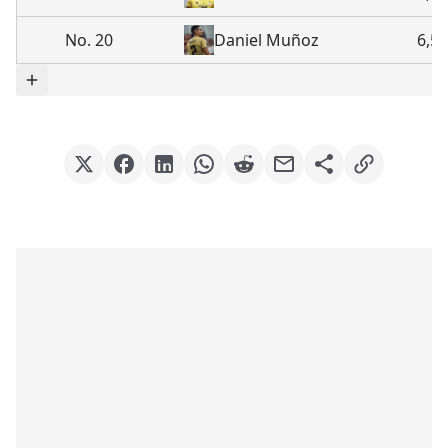
No. 20
Daniel Muñoz
6,50