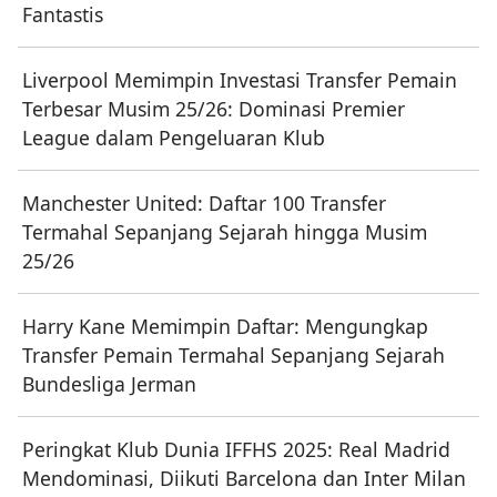
Fantastis
Liverpool Memimpin Investasi Transfer Pemain
Terbesar Musim 25/26: Dominasi Premier
League dalam Pengeluaran Klub
Manchester United: Daftar 100 Transfer
Termahal Sepanjang Sejarah hingga Musim
25/26
Harry Kane Memimpin Daftar: Mengungkap
Transfer Pemain Termahal Sepanjang Sejarah
Bundesliga Jerman
Peringkat Klub Dunia IFFHS 2025: Real Madrid
Mendominasi, Diikuti Barcelona dan Inter Milan