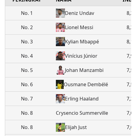
No. 1
Deniz Undav
8,36
No. 2
Lionel Messi
8,34
No. 3
Kylian Mbappé
8,13
No. 4
Vinícius Júnior
7,92
No. 5
Johan Manzambi
7,57
No. 6
Ousmane Dembélé
7,53
No. 7
Erling Haaland
7,33
No. 8
Crysencio Summerville
7,09
No. 8
Elijah Just
7,09