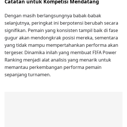
Catatan untuk Kompetisi Mendatang
Dengan masih berlangsungnya babak-babak
selanjutnya, peringkat ini berpotensi berubah secara
signifikan. Pemain yang konsisten tampil baik di fase
gugur akan mendongkrak posisi mereka, sementara
yang tidak mampu mempertahankan performa akan
tergeser. Dinamika inilah yang membuat FIFA Power
Ranking menjadi alat analisis yang menarik untuk
memantau perkembangan performa pemain
sepanjang turnamen.