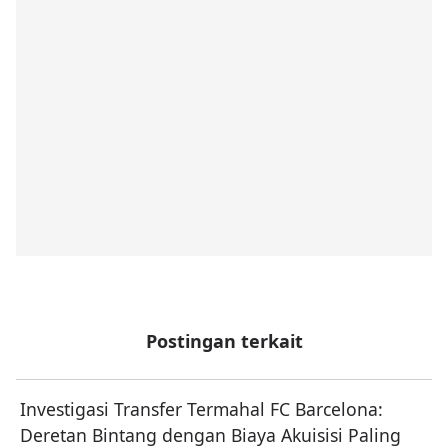
Postingan terkait
Investigasi Transfer Termahal FC Barcelona:
Deretan Bintang dengan Biaya Akuisisi Paling