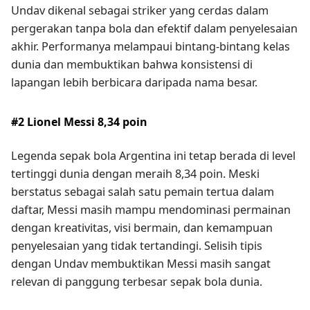
Undav dikenal sebagai striker yang cerdas dalam
pergerakan tanpa bola dan efektif dalam penyelesaian
akhir. Performanya melampaui bintang-bintang kelas
dunia dan membuktikan bahwa konsistensi di
lapangan lebih berbicara daripada nama besar.
#2 Lionel Messi 8,34 poin
Legenda sepak bola Argentina ini tetap berada di level
tertinggi dunia dengan meraih 8,34 poin. Meski
berstatus sebagai salah satu pemain tertua dalam
daftar, Messi masih mampu mendominasi permainan
dengan kreativitas, visi bermain, dan kemampuan
penyelesaian yang tidak tertandingi. Selisih tipis
dengan Undav membuktikan Messi masih sangat
relevan di panggung terbesar sepak bola dunia.