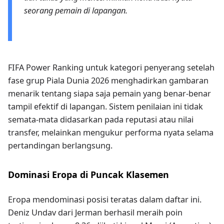
seorang pemain di lapangan.
FIFA Power Ranking untuk kategori penyerang setelah
fase grup Piala Dunia 2026 menghadirkan gambaran
menarik tentang siapa saja pemain yang benar-benar
tampil efektif di lapangan. Sistem penilaian ini tidak
semata-mata didasarkan pada reputasi atau nilai
transfer, melainkan mengukur performa nyata selama
pertandingan berlangsung.
Dominasi Eropa di Puncak Klasemen
Eropa mendominasi posisi teratas dalam daftar ini.
Deniz Undav dari Jerman berhasil meraih poin